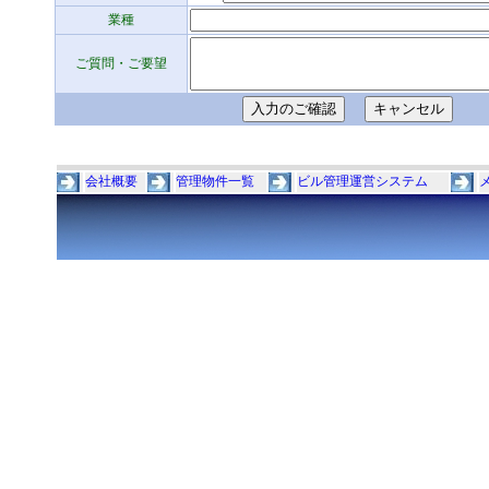
業種
ご質問・ご要望
会社概要
管理物件一覧
ビル管理運営システム