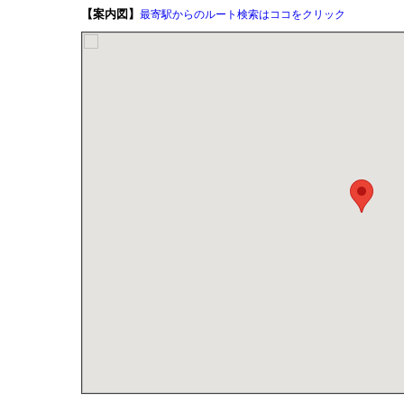
【案内図】
最寄駅からのルート検索はココをクリック