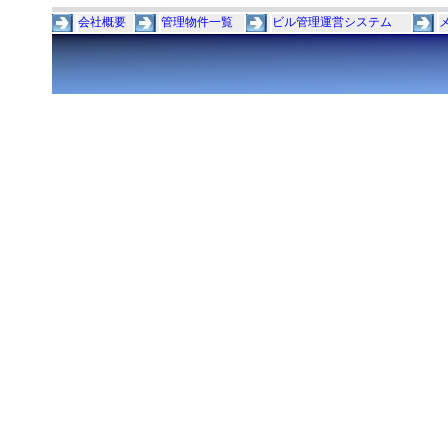
会社概要
管理物件一覧
ビル管理運営システム