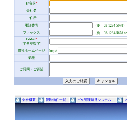
お名前
*
会社名
ご住所
電話番号
（例：03-1234-5678）
ファックス
（例：03-1234-5678 
E-Mail
*
（半角英数字）
貴社ホームページ
http://
業種
ご質問・ご要望
会社概要
管理物件一覧
ビル管理運営システム