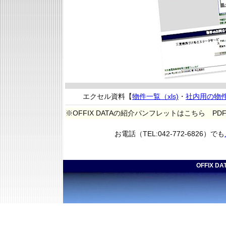
エクセル資料【
物件一覧（xls)
・
社内用の物件一
※OFFIX DATAの紹介パンフレットはこちら PD
お電話（TEL:042-772-6826）でも
OFFIX 